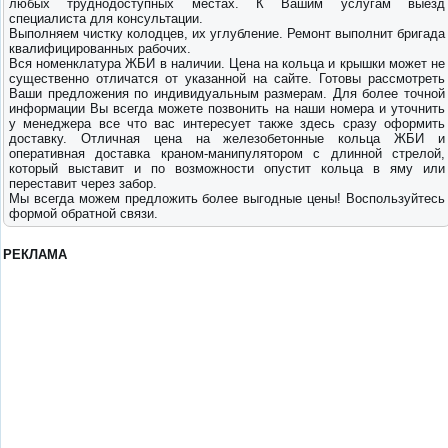
любых труднодоступных местах. К Вашим услугам выезд
специалиста для консультации.
Выполняем чистку колодцев, их углубление. Ремонт выполнит бригада
квалифицированных рабочих.
Вся номенклатура ЖБИ в наличии. Цена на кольца и крышки может не
существенно отличатся от указанной на сайте. Готовы рассмотреть
Ваши предложения по индивидуальным размерам. Для более точной
информации Вы всегда можете позвонить на наши номера и уточнить
у менеджера все что вас интересует также здесь сразу оформить
доставку. Отличная цена на железобетонные кольца ЖБИ и
оперативная доставка краном-манипулятором с длинной стрелой,
который выставит и по возможности опустит кольца в яму или
переставит через забор.
Мы всегда можем предложить более выгодные цены! Воспользуйтесь
формой обратной связи.
РЕКЛАМА