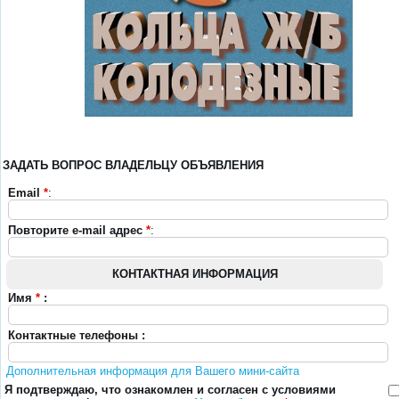
ЗАДАТЬ ВОПРОС ВЛАДЕЛЬЦУ ОБЪЯВЛЕНИЯ
Email
*
:
Повторите e-mail адрес
*
:
КОНТАКТНАЯ ИНФОРМАЦИЯ
Имя
*
:
Контактные телефоны :
Дополнительная информация для Вашего мини-сайта
Я подтверждаю, что ознакомлен и согласен с условиями