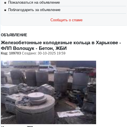
Пожаловаться на объявление
Поблагодарить за объявление
Сообщить о спаме
ОБЪЯВЛЕНИЕ
Железобетонные колодезные кольца в Харькове -
ФЛП Волощук
- Бетон, ЖБИ
Код:
109703
Создано: 30-10-2025 19:59