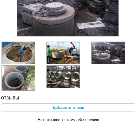
ОТЗЫВЫ
Добавить отзыв
Нет отзывов к этому объявлению