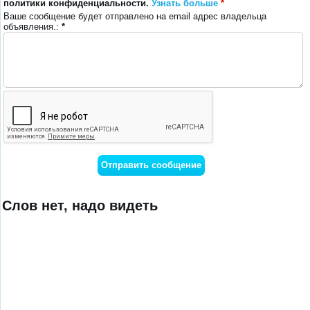
политики конфиденциальности.
Узнать больше
*
Ваше сообщение будет отправлено на email адрес владельца
объявления.:
*
Слов нет, надо видеть