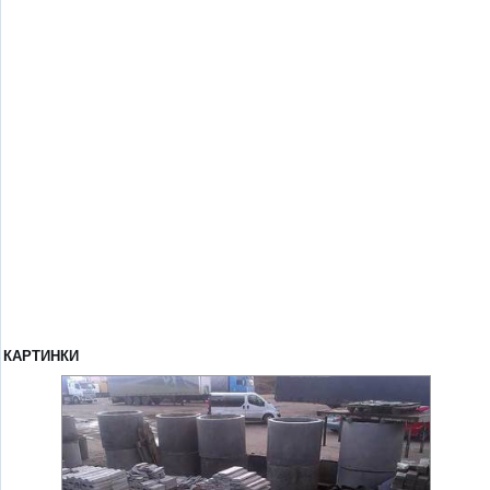
КАРТИНКИ