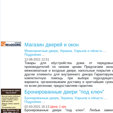
Магазин дверей и окон
Межкомнатные двери
,
Украина, Харьков и область
...
Подробнее
...
12-08-2021 12:51
Товары для обустройства дома от передовы
производителей по низким ценам Предлагаем окна
межкомнатные и входные двери, напольные покрытия 
другие элементы для внутреннего декора Гарантируе
компетентную помощь при выборе подходящег
варианта, организовываем доставку в кратчайшие срок
по всем регионам, предоставляем гарантию.
Бронированные двери "под ключ"
Бронированные двери
,
Украина, Харьков и область
...
Подробнее
...
02-03-2021 16:13
Цена:
1 грн.
Бронированные двери "под ключ". Любые замки