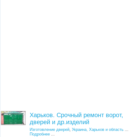
Харьков. Срочный ремонт ворот,
дверей и др.изделий
Изготовление дверей
,
Украина, Харьков и область
...
Подробнее
...