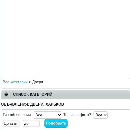
Все категории
>
Двери
СПИСОК КАТЕГОРИЙ
ОБЪЯВЛЕНИЯ: ДВЕРИ, ХАРЬКОВ
Тип объявления:
Только с фото?:
-