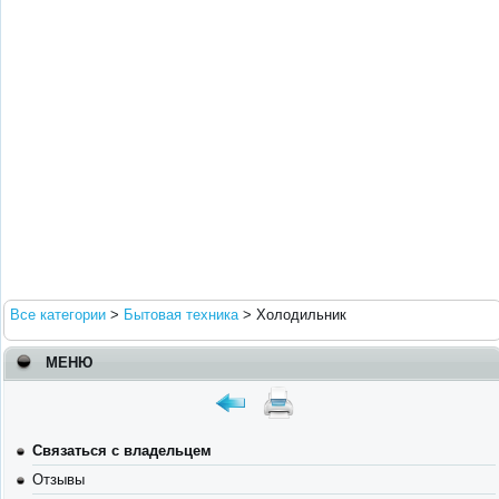
Все категории
>
Бытовая техника
>
Холодильник
МЕНЮ
Связаться с владельцем
Отзывы