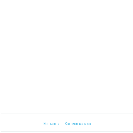
Контакты
Каталог ссылок