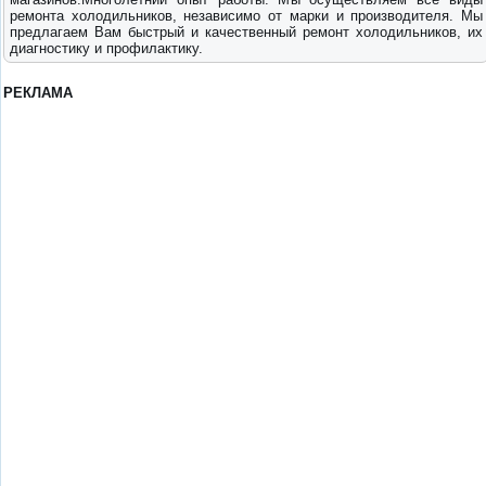
ремонта холодильников, независимо от марки и производителя. Мы
предлагаем Вам быстрый и качественный ремонт холодильников, их
диагностику и профилактику.
РЕКЛАМА