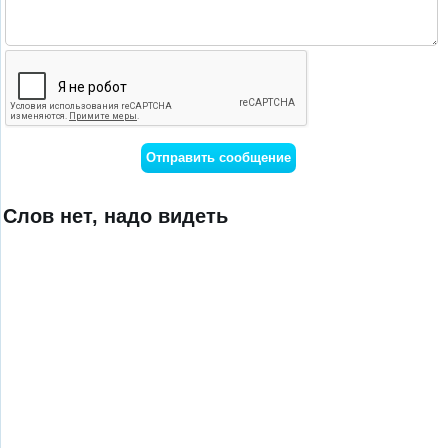
Слов нет, надо видеть