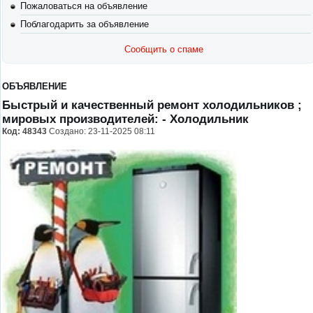
Пожаловаться на объявление
Поблагодарить за объявление
Сообщить о спаме
ОБЪЯВЛЕНИЕ
Быстрый и качественный ремонт холодильников ;
мировых производителей:
- Холодильник
Код:
48343
Создано: 23-11-2025 08:11