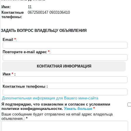
Имя:
11
Контактные
0672500147 0933106410
телефоны:
ЗАДАТЬ ВОПРОС ВЛАДЕЛЬЦУ ОБЪЯВЛЕНИЯ
Email
*
:
Повторите e-mail адрес
*
:
КОНТАКТНАЯ ИНФОРМАЦИЯ
Имя
*
:
Контактные телефоны :
Дополнительная информация для Вашего мини-сайта
Я подтверждаю, что ознакомлен и согласен с условиями
политики конфиденциальности.
Узнать больше
*
Ваше сообщение будет отправлено на email адрес владельца
объявления.:
*