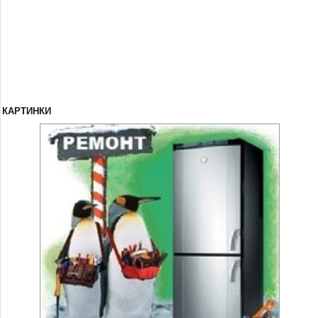
КАРТИНКИ