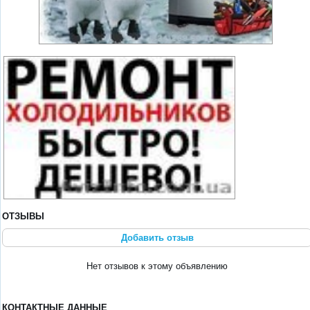
ОТЗЫВЫ
Добавить отзыв
Нет отзывов к этому объявлению
КОНТАКТНЫЕ ДАННЫЕ