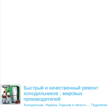
Быстрый и качественный ремонт
холодильников ; мировых
производителей:
Холодильник
,
Украина, Харьков и область
...
Подробнее
...