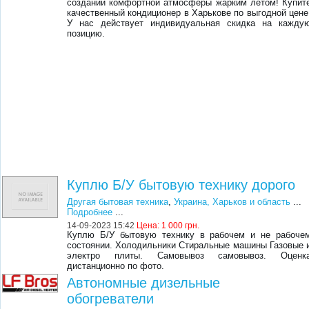
создании комфортной атмосферы жарким летом! Купит
качественный кондиционер в Харькове по выгодной цене
У нас действует индивидуальная скидка на кажду
позицию.
Куплю Б/У бытовую технику дорого
Другая бытовая техника
,
Украина, Харьков и область
...
Подробнее
...
14-09-2023 15:42
Цена:
1 000 грн.
Куплю Б/У бытовую технику в рабочем и не рабоче
состоянии. Холодильники Стиральные машины Газовые 
электро плиты. Самовывоз самовывоз. Оценк
дистанционно по фото.
Автономные дизельные
обогреватели