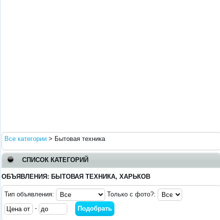
Все категории
>
Бытовая техника
СПИСОК КАТЕГОРИЙ
ОБЪЯВЛЕНИЯ: БЫТОВАЯ ТЕХНИКА, ХАРЬКОВ
Тип объявления:
Только с фото?:
-